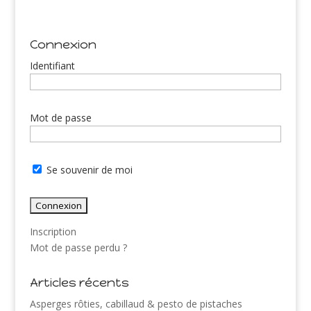
Connexion
Identifiant
Mot de passe
Se souvenir de moi
Inscription
Mot de passe perdu ?
Articles récents
Asperges rôties, cabillaud & pesto de pistaches