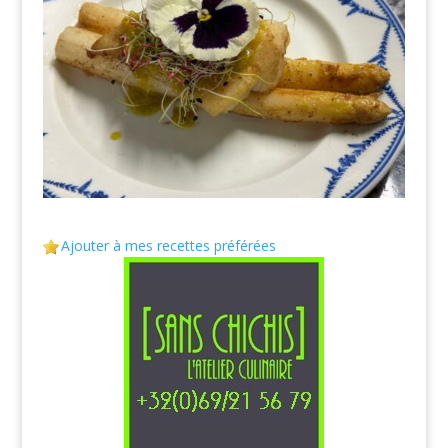
Ajouter à mes recettes préférées