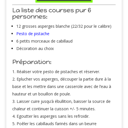
La liste des courses pur 6
personnes:
12 grosses asperges blanche (22/32 pour le calibre)
Pesto de pistache
6 petits morceaux de cabillaud
Décoration au choix
Préparation:
Réaliser votre pesto de pistaches et réserver.
Eplucher vos asperges, découper la partie dure à la
base et les mettre dans une casserole avec de l’eau à
hauteur et un bouillon de poule.
Laisser cuire jusqu’à ébullition, baisser la source de
chaleur et continuer la cuisson +/- 5 minutes.
Egoutter les asperges sans les refroidir.
Poêler les cabillauds farinés dans un beurre