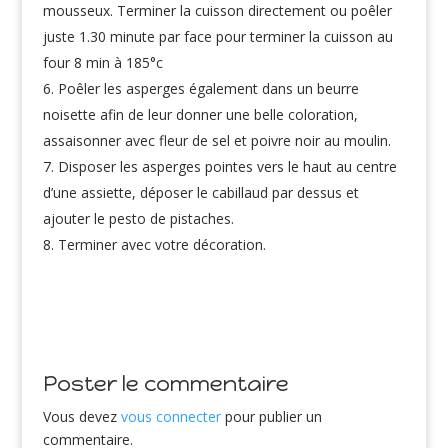
mousseux. Terminer la cuisson directement ou poêler
juste 1.30 minute par face pour terminer la cuisson au
four 8 min à 185°c
Poêler les asperges également dans un beurre
noisette afin de leur donner une belle coloration,
assaisonner avec fleur de sel et poivre noir au moulin.
Disposer les asperges pointes vers le haut au centre
d’une assiette, déposer le cabillaud par dessus et
ajouter le pesto de pistaches.
Terminer avec votre décoration.
Poster le commentaire
Vous devez
vous connecter
pour publier un
commentaire.