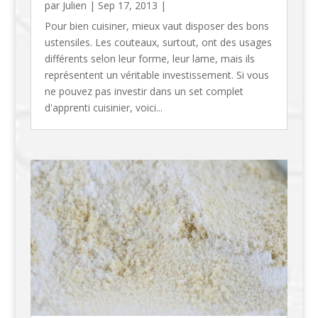
par
Julien
|
Sep 17, 2013
|
Pour bien cuisiner, mieux vaut disposer des bons
ustensiles. Les couteaux, surtout, ont des usages
différents selon leur forme, leur lame, mais ils
représentent un véritable investissement. Si vous
ne pouvez pas investir dans un set complet
d'apprenti cuisinier, voici...