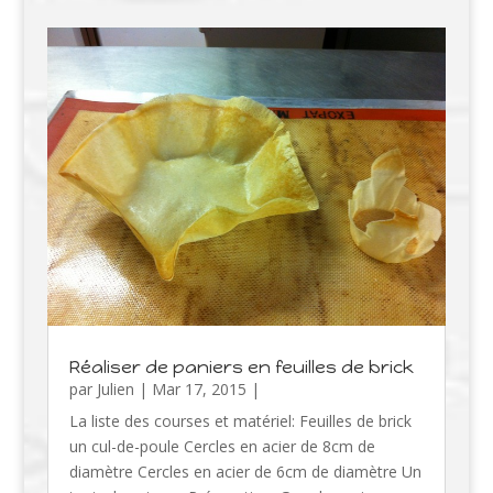
Réaliser de paniers en feuilles de brick
par
Julien
|
Mar 17, 2015
|
La liste des courses et matériel: Feuilles de brick
un cul-de-poule Cercles en acier de 8cm de
diamètre Cercles en acier de 6cm de diamètre Un