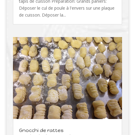
tapis de cuisson Préparation: Grands paniers:
Déposer le cul de poule à l'envers sur une plaque
de cuisson. Déposer la...
Gnocchi de rattes