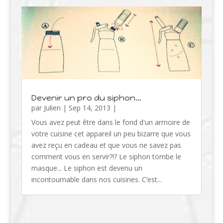
Devenir un pro du siphon…
par
Julien
|
Sep 14, 2013
|
Vous avez peut être dans le fond d'un armoire de
votre cuisine cet appareil un peu bizarre que vous
avez reçu en cadeau et que vous ne savez pas
comment vous en servir?!? Le siphon tombe le
masque... Le siphon est devenu un
incontournable dans nos cuisines. C’est...