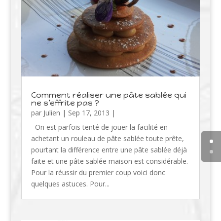
Comment réaliser une pâte sablée qui
ne s’effrite pas ?
par
Julien
|
Sep 17, 2013
|
On est parfois tenté de jouer la facilité en
achetant un rouleau de pâte sablée toute prête,
pourtant la différence entre une pâte sablée déjà
faite et une pâte sablée maison est considérable.
Pour la réussir du premier coup voici donc
quelques astuces. Pour...