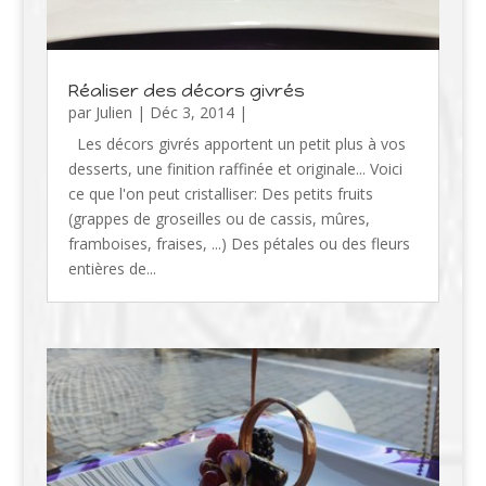
Réaliser des décors givrés
par
Julien
|
Déc 3, 2014
|
Les décors givrés apportent un petit plus à vos
desserts, une finition raffinée et originale... Voici
ce que l'on peut cristalliser: Des petits fruits
(grappes de groseilles ou de cassis, mûres,
framboises, fraises, ...) Des pétales ou des fleurs
entières de...