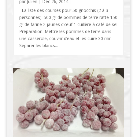
par
Julien
|
Déc 26, 2014
|
La liste des courses pour 50 gnocchis (2 à 3
personnes): 500 gr de pommes de terre ratte 150
gr de farine 2 jaunes d’œuf 1 cuillère à café de sel
Préparation: Mettre les pommes de terre dans
une casserole, couvrir d’eau et les cuire 30 min.
Séparer les blancs...