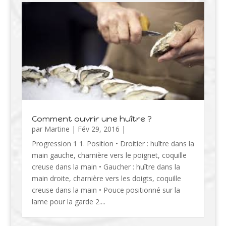
Comment ouvrir une huître ?
par
Martine
|
Fév 29, 2016
|
Progression 1 1. Position • Droitier : huître dans la
main gauche, charnière vers le poignet, coquille
creuse dans la main • Gaucher : huître dans la
main droite, charnière vers les doigts, coquille
creuse dans la main • Pouce positionné sur la
lame pour la garde 2....