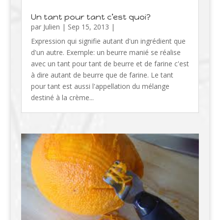
Un tant pour tant c’est quoi?
par
Julien
|
Sep 15, 2013
|
Expression qui signifie autant d'un ingrédient que
d'un autre. Exemple: un beurre manié se réalise
avec un tant pour tant de beurre et de farine c'est
à dire autant de beurre que de farine. Le tant
pour tant est aussi l'appellation du mélange
destiné à la crème...