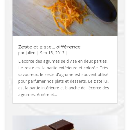
Zeste et ziste… différence
par
Julien
|
Sep 15, 2013
|
L'écorce des agrumes se divise en deux parties.
Le zeste est la partie extérieure et colorée. Très
savoureux, le zeste d'agrume est souvent utilisé
pour parfumer nos plats et desserts. Le ziste lui,
est la partie intérieure et blanche de l'écorce des
agrumes. Amère et...