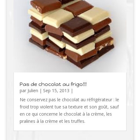
Pas de chocolat au frigo!!!
par
Julien
|
Sep 15, 2013
|
Ne conservez pas le chocolat au réfrigérateur : le
froid trop violent tue sa texture et son goût, sauf
en ce qui concerne le chocolat à la crème, les
pralines à la crème et les truffes.