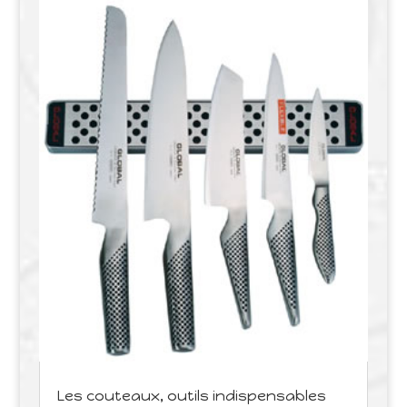
Les couteaux, outils indispensables