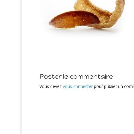
Poster le commentaire
Vous devez
vous connecter
pour publier un com