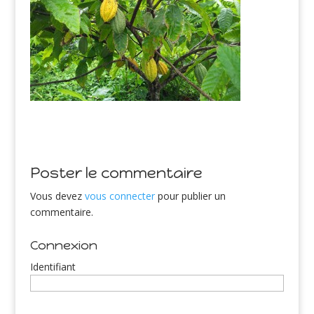
Poster le commentaire
Vous devez
vous connecter
pour publier un
commentaire.
Connexion
Identifiant