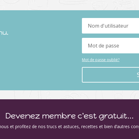
nu.
Mot de passe oublié?
Devenez membre c'est gratuit...
ous et profitez de nos trucs et astuces, recettes et bien d’autres con